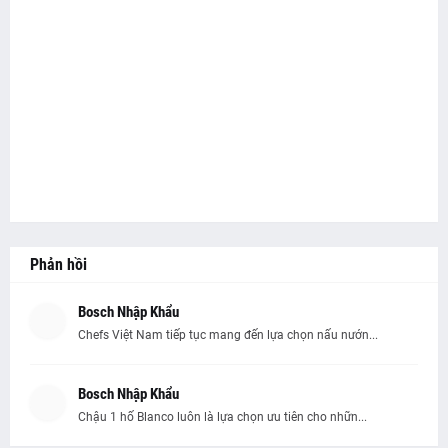
Phản hồi
Bosch Nhập Khẩu
Chefs Việt Nam tiếp tục mang đến lựa chọn nấu nướn...
Bosch Nhập Khẩu
Chậu 1 hố Blanco luôn là lựa chọn ưu tiên cho nhữn...