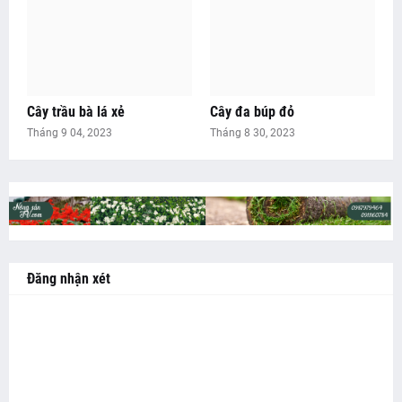
Cây trầu bà lá xẻ
Cây đa búp đỏ
Tháng 9 04, 2023
Tháng 8 30, 2023
Đăng nhận xét