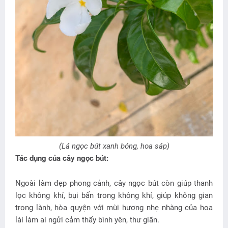
(Lá ngọc bút xanh bóng, hoa sáp)
Tác dụng của cây ngọc bút:
Ngoài làm đẹp phong cảnh, cây ngọc bút còn giúp thanh
lọc không khí, bụi bẩn trong không khí, giúp không gian
trong lành, hòa quyện với mùi hương nhẹ nhàng của hoa
lài làm ai ngửi cảm thấy bình yên, thư giãn.