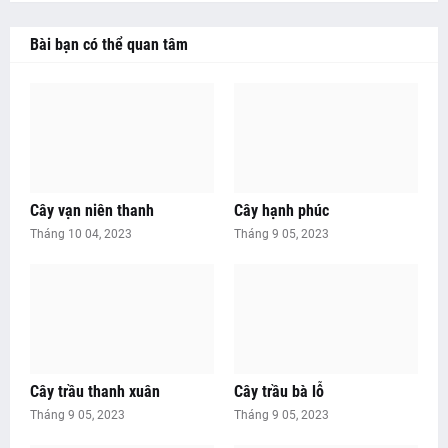
Bài bạn có thể quan tâm
Cây vạn niên thanh
Cây hạnh phúc
Tháng 10 04, 2023
Tháng 9 05, 2023
Cây trầu thanh xuân
Cây trầu bà lỗ
Tháng 9 05, 2023
Tháng 9 05, 2023