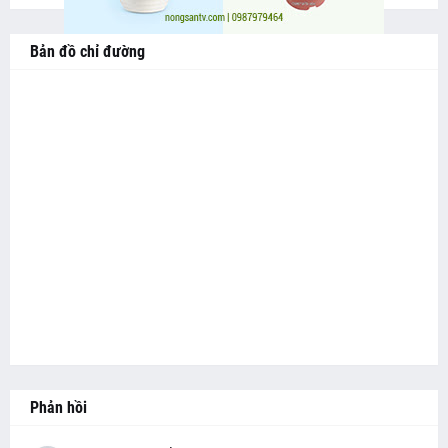
Bản đồ chỉ đường
Phản hồi