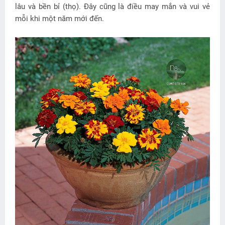
lâu và bền bỉ (thọ). Đây cũng là điều may mắn và vui vẻ
mỗi khi một năm mới đến.